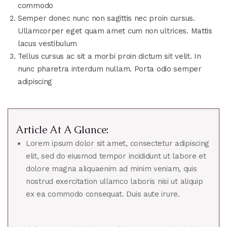
commodo
Semper donec nunc non sagittis nec proin cursus.
Ullamcorper eget quam amet cum non ultrices. Mattis
lacus vestibulum
Tellus cursus ac sit a morbi proin dictum sit velit. In
nunc pharetra interdum nullam. Porta odio semper
adipiscing
Article At A Glance:
Lorem ipsum dolor sit amet, consectetur adipiscing
elit, sed do eiusmod tempor incididunt ut labore et
dolore magna aliquaenim ad minim veniam, quis
nostrud exercitation ullamco laboris nisi ut aliquip
ex ea commodo consequat. Duis aute irure.