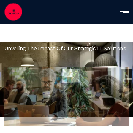
Unveiling The Impact Of Our Strategic IT Solutions