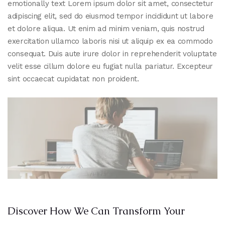
emotionally text Lorem ipsum dolor sit amet, consectetur
adipiscing elit, sed do eiusmod tempor incididunt ut labore
et dolore aliqua. Ut enim ad minim veniam, quis nostrud
exercitation ullamco laboris nisi ut aliquip ex ea commodo
consequat. Duis aute irure dolor in reprehenderit voluptate
velit esse cillum dolore eu fugiat nulla pariatur. Excepteur
sint occaecat cupidatat non proident.
Discover How We Can Transform Your