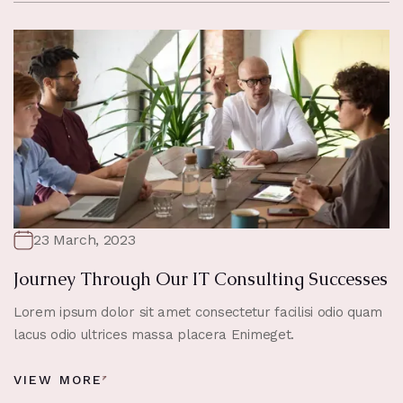
23 March, 2023
Journey Through Our IT Consulting Successes
Lorem ipsum dolor sit amet consectetur facilisi odio quam
lacus odio ultrices massa placera Enimeget.
VIEW MORE