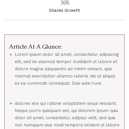
30%
Shares Growth
Article At A Glance:
Lorem ipsum dolor sit amet, consectetur adipiscing
elit, sed do eiusmod tempor incididunt ut labore et
dolore magna aliquaenim ad minim veniam, quis
nostrud exercitation ullamco laboris nisi ut aliquip
ex ea commodo consequat. Duis aute irure.
dolores eos qui ratione voluptatem sequi nesciunt.
Neque porro quisquam est, qui dolorem ipsum quia
dolor sit amet, consectetur, adipisci velit, sed quia
non numquam eius modi tempora incidunt ut labore