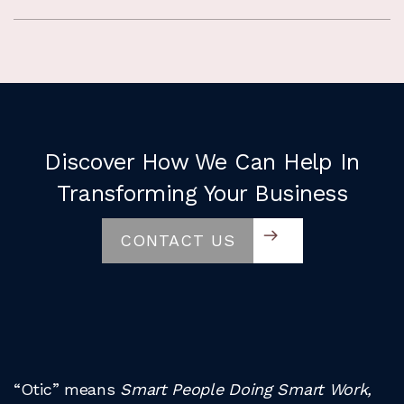
Discover How We Can Help In
Transforming Your Business
CONTACT US
“Otic” means
Smart People Doing Smart Work,