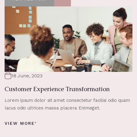
VIEW ALL POST
18 June, 2023
Customer Experience Transformation
Lorem ipsum dolor sit amet consectetur facilisi odio quam
lacus odio ultrices massa placera Enimeget.
VIEW MORE