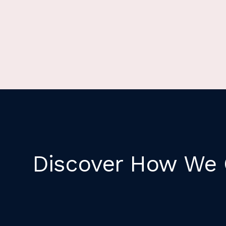
Discover How We C