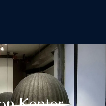
on Kenter