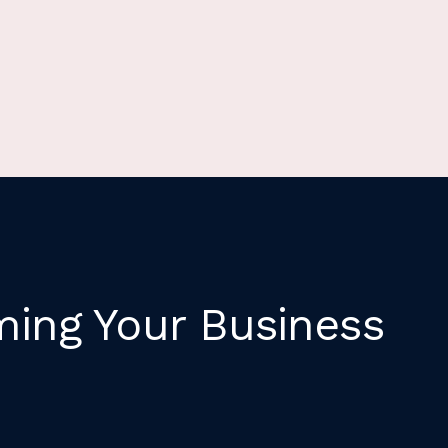
ming Your Business